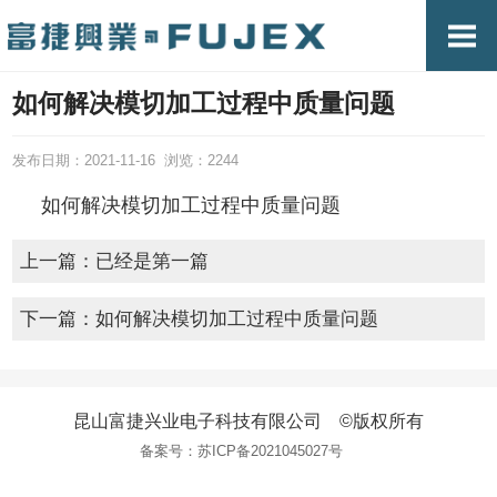
如何解决模切加工过程中质量问题
发布日期：2021-11-16 浏览：2244
如何解决模切加工过程中质量问题
上一篇：已经是第一篇
下一篇：
如何解决模切加工过程中质量问题
昆山富捷兴业电子科技有限公司 ©版权所有
备案号：
苏ICP备2021045027号