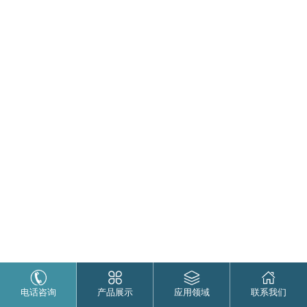
电话咨询
产品展示
应用领域
联系我们