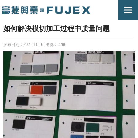
如何解决模切加工过程中质量问题
发布日期：2021-11-16 浏览：2296