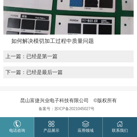
如何解决模切加工过程中质量问题
上一篇：已经是第一篇
下一篇：已经是最后一篇
昆山富捷兴业电子科技有限公司 ©版权所有
备案号：
苏ICP备2021045027号
电话咨询
产品展示
应用领域
联系我们